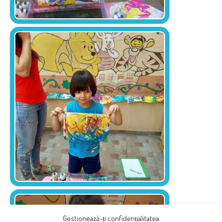
Gestionează-ți confidențialitatea